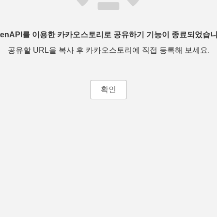
penAPI를 이용한 카카오스토리로 공유하기 기능이 종료되었습니
공유할 URL을 복사 후 카카오스토리에 직접 등록해 보세요.
확인