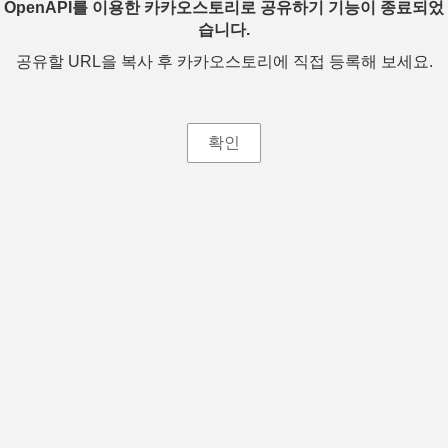
OpenAPI를 이용한 카카오스토리로 공유하기 기능이 종료되었
습니다.
공유할 URL을 복사 후 카카오스토리에 직접 등록해 보세요.
확인