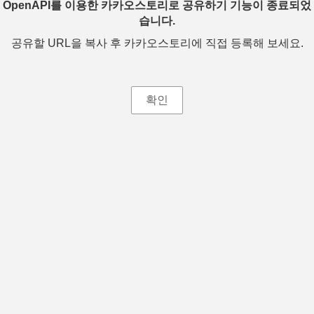
OpenAPI를 이용한 카카오스토리로 공유하기 기능이 종료되었
습니다.
공유할 URL을 복사 후 카카오스토리에 직접 등록해 보세요.
확인