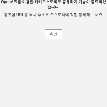
OpenAPI를 이용한 카카오스토리로 공유하기 기능이 종료되었
습니다.
공유할 URL을 복사 후 카카오스토리에 직접 등록해 보세요.
확인