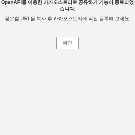
OpenAPI를 이용한 카카오스토리로 공유하기 기능이 종료되었
습니다.
공유할 URL을 복사 후 카카오스토리에 직접 등록해 보세요.
확인