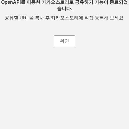
OpenAPI를 이용한 카카오스토리로 공유하기 기능이 종료되었
습니다.
공유할 URL을 복사 후 카카오스토리에 직접 등록해 보세요.
확인