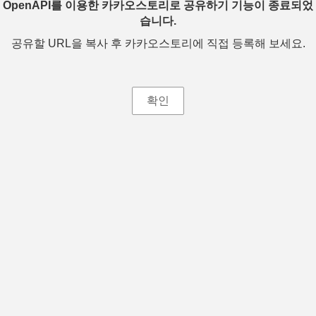
OpenAPI를 이용한 카카오스토리로 공유하기 기능이 종료되었
습니다.
공유할 URL을 복사 후 카카오스토리에 직접 등록해 보세요.
확인