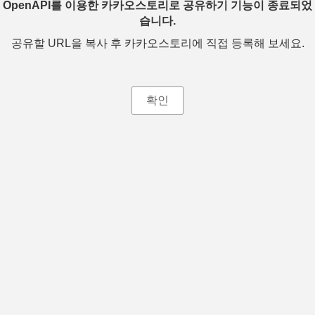
OpenAPI를 이용한 카카오스토리로 공유하기 기능이 종료되었
습니다.
공유할 URL을 복사 후 카카오스토리에 직접 등록해 보세요.
확인