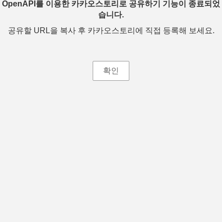
OpenAPI를 이용한 카카오스토리로 공유하기 기능이 종료되었
습니다.
공유할 URL을 복사 후 카카오스토리에 직접 등록해 보세요.
확인