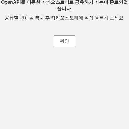
OpenAPI를 이용한 카카오스토리로 공유하기 기능이 종료되었
습니다.
공유할 URL을 복사 후 카카오스토리에 직접 등록해 보세요.
확인