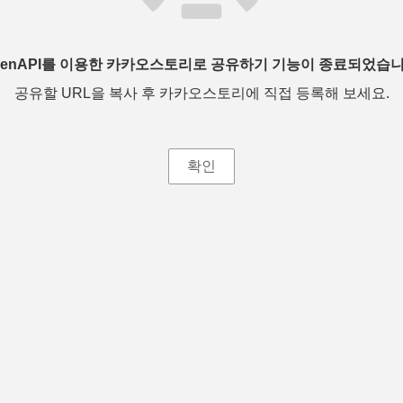
penAPI를 이용한 카카오스토리로 공유하기 기능이 종료되었습니
공유할 URL을 복사 후 카카오스토리에 직접 등록해 보세요.
확인