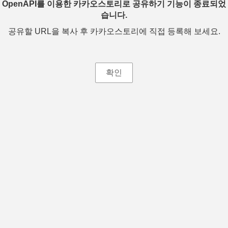
OpenAPI를 이용한 카카오스토리로 공유하기 기능이 종료되었
습니다.
공유할 URL을 복사 후 카카오스토리에 직접 등록해 보세요.
확인