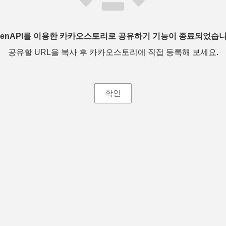
penAPI를 이용한 카카오스토리로 공유하기 기능이 종료되었습니
공유할 URL을 복사 후 카카오스토리에 직접 등록해 보세요.
확인