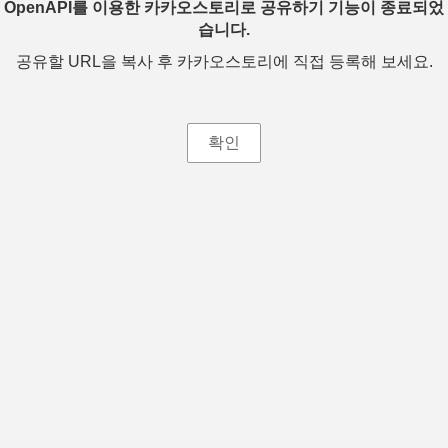
OpenAPI를 이용한 카카오스토리로 공유하기 기능이 종료되었
습니다.
공유할 URL을 복사 후 카카오스토리에 직접 등록해 보세요.
확인