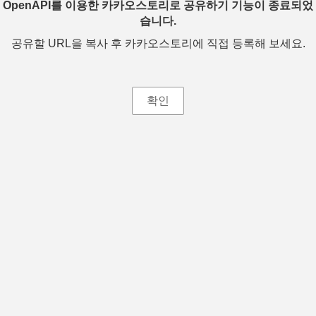
OpenAPI를 이용한 카카오스토리로 공유하기 기능이 종료되었
습니다.
공유할 URL을 복사 후 카카오스토리에 직접 등록해 보세요.
확인