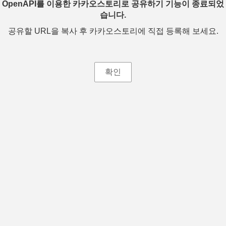
OpenAPI를 이용한 카카오스토리로 공유하기 기능이 종료되었
습니다.
공유할 URL을 복사 후 카카오스토리에 직접 등록해 보세요.
확인