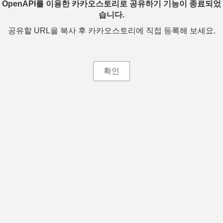
OpenAPI를 이용한 카카오스토리로 공유하기 기능이 종료되었
습니다.
공유할 URL을 복사 후 카카오스토리에 직접 등록해 보세요.
확인