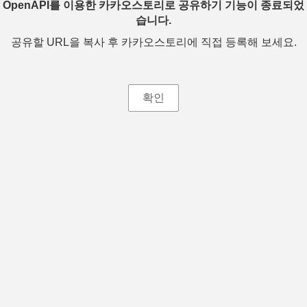
OpenAPI를 이용한 카카오스토리로 공유하기 기능이 종료되었
습니다.
공유할 URL을 복사 후 카카오스토리에 직접 등록해 보세요.
확인