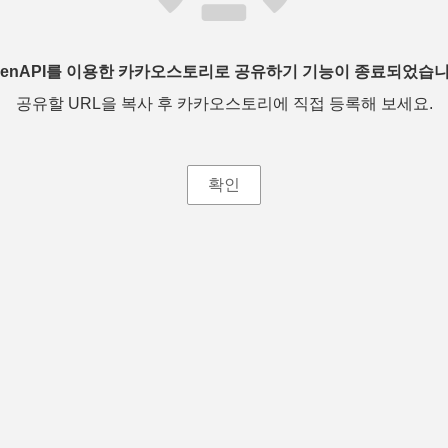
penAPI를 이용한 카카오스토리로 공유하기 기능이 종료되었습니
공유할 URL을 복사 후 카카오스토리에 직접 등록해 보세요.
확인