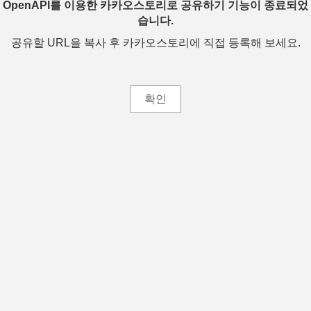
OpenAPI를 이용한 카카오스토리로 공유하기 기능이 종료되었
습니다.
공유할 URL을 복사 후 카카오스토리에 직접 등록해 보세요.
확인