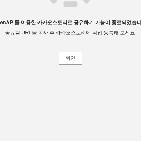
penAPI를 이용한 카카오스토리로 공유하기 기능이 종료되었습니
공유할 URL을 복사 후 카카오스토리에 직접 등록해 보세요.
확인