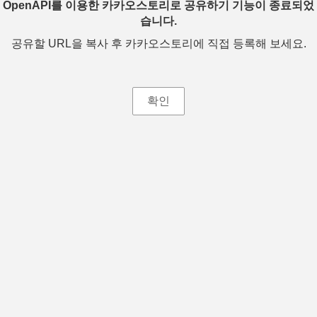
OpenAPI를 이용한 카카오스토리로 공유하기 기능이 종료되었
습니다.
공유할 URL을 복사 후 카카오스토리에 직접 등록해 보세요.
확인