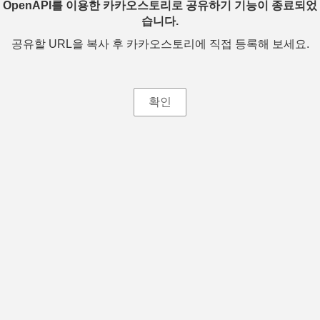
OpenAPI를 이용한 카카오스토리로 공유하기 기능이 종료되었
습니다.
공유할 URL을 복사 후 카카오스토리에 직접 등록해 보세요.
확인