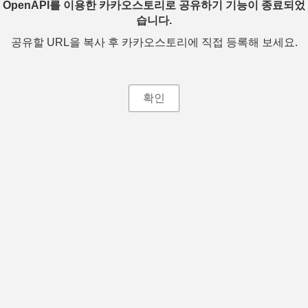
OpenAPI를 이용한 카카오스토리로 공유하기 기능이 종료되었
습니다.
공유할 URL을 복사 후 카카오스토리에 직접 등록해 보세요.
확인