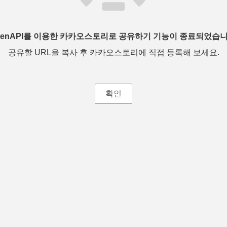
penAPI를 이용한 카카오스토리로 공유하기 기능이 종료되었습니
공유할 URL을 복사 후 카카오스토리에 직접 등록해 보세요.
확인