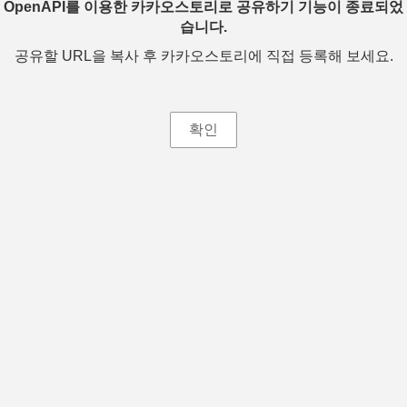
OpenAPI를 이용한 카카오스토리로 공유하기 기능이 종료되었
습니다.
공유할 URL을 복사 후 카카오스토리에 직접 등록해 보세요.
확인