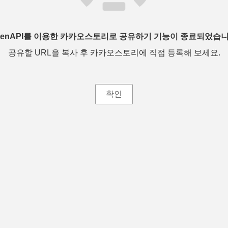
penAPI를 이용한 카카오스토리로 공유하기 기능이 종료되었습니
공유할 URL을 복사 후 카카오스토리에 직접 등록해 보세요.
확인