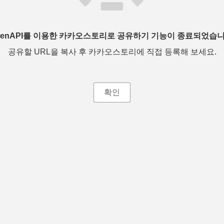
penAPI를 이용한 카카오스토리로 공유하기 기능이 종료되었습니
공유할 URL을 복사 후 카카오스토리에 직접 등록해 보세요.
확인