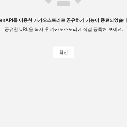
penAPI를 이용한 카카오스토리로 공유하기 기능이 종료되었습니
공유할 URL을 복사 후 카카오스토리에 직접 등록해 보세요.
확인