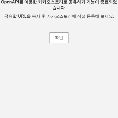
OpenAPI를 이용한 카카오스토리로 공유하기 기능이 종료되었
습니다.
공유할 URL을 복사 후 카카오스토리에 직접 등록해 보세요.
확인