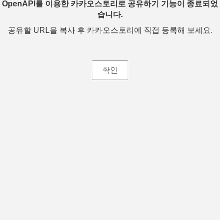
OpenAPI를 이용한 카카오스토리로 공유하기 기능이 종료되었
습니다.
공유할 URL을 복사 후 카카오스토리에 직접 등록해 보세요.
확인