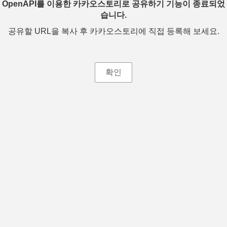
OpenAPI를 이용한 카카오스토리로 공유하기 기능이 종료되었
습니다.
공유할 URL을 복사 후 카카오스토리에 직접 등록해 보세요.
확인