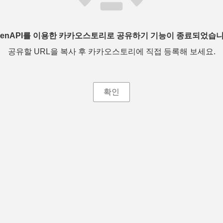
penAPI를 이용한 카카오스토리로 공유하기 기능이 종료되었습니
공유할 URL을 복사 후 카카오스토리에 직접 등록해 보세요.
확인