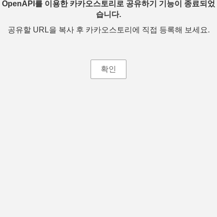
OpenAPI를 이용한 카카오스토리로 공유하기 기능이 종료되었
습니다.
공유할 URL을 복사 후 카카오스토리에 직접 등록해 보세요.
확인