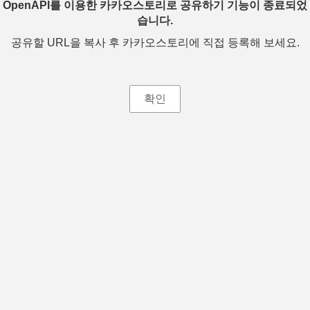
OpenAPI를 이용한 카카오스토리로 공유하기 기능이 종료되었
습니다.
공유할 URL을 복사 후 카카오스토리에 직접 등록해 보세요.
확인