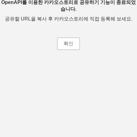
OpenAPI를 이용한 카카오스토리로 공유하기 기능이 종료되었
습니다.
공유할 URL을 복사 후 카카오스토리에 직접 등록해 보세요.
확인