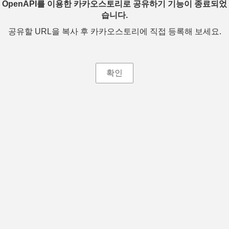
OpenAPI를 이용한 카카오스토리로 공유하기 기능이 종료되었
습니다.
공유할 URL을 복사 후 카카오스토리에 직접 등록해 보세요.
확인