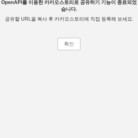
OpenAPI를 이용한 카카오스토리로 공유하기 기능이 종료되었
습니다.
공유할 URL을 복사 후 카카오스토리에 직접 등록해 보세요.
확인