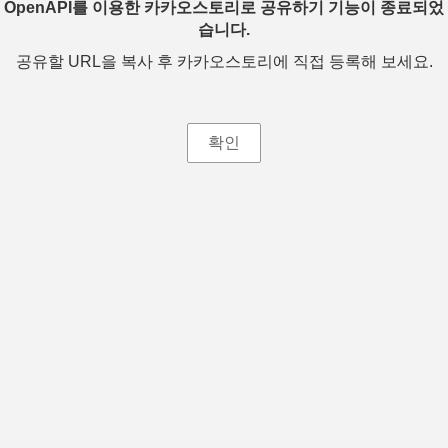
OpenAPI를 이용한 카카오스토리로 공유하기 기능이 종료되었
습니다.
공유할 URL을 복사 후 카카오스토리에 직접 등록해 보세요.
확인