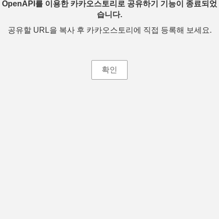
OpenAPI를 이용한 카카오스토리로 공유하기 기능이 종료되었
습니다.
공유할 URL을 복사 후 카카오스토리에 직접 등록해 보세요.
확인