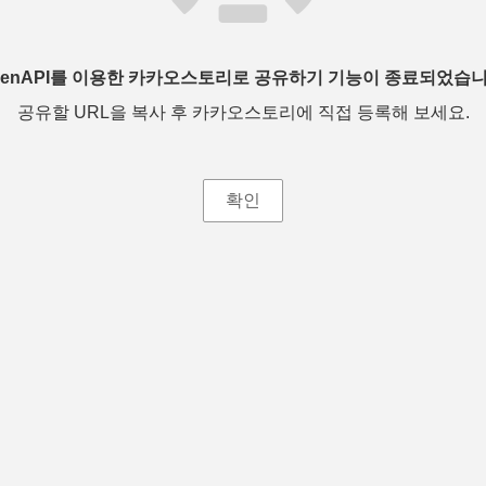
penAPI를 이용한 카카오스토리로 공유하기 기능이 종료되었습니
공유할 URL을 복사 후 카카오스토리에 직접 등록해 보세요.
확인