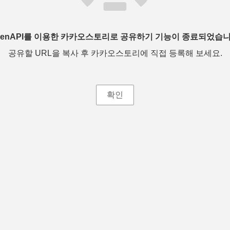
penAPI를 이용한 카카오스토리로 공유하기 기능이 종료되었습니
공유할 URL을 복사 후 카카오스토리에 직접 등록해 보세요.
확인