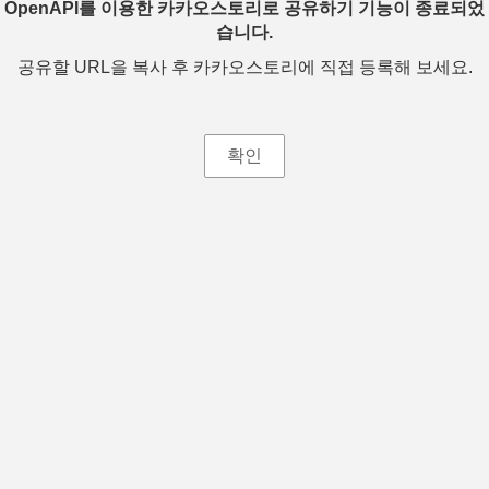
OpenAPI를 이용한 카카오스토리로 공유하기 기능이 종료되었
습니다.
공유할 URL을 복사 후 카카오스토리에 직접 등록해 보세요.
확인