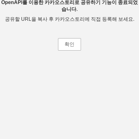
OpenAPI를 이용한 카카오스토리로 공유하기 기능이 종료되었
습니다.
공유할 URL을 복사 후 카카오스토리에 직접 등록해 보세요.
확인