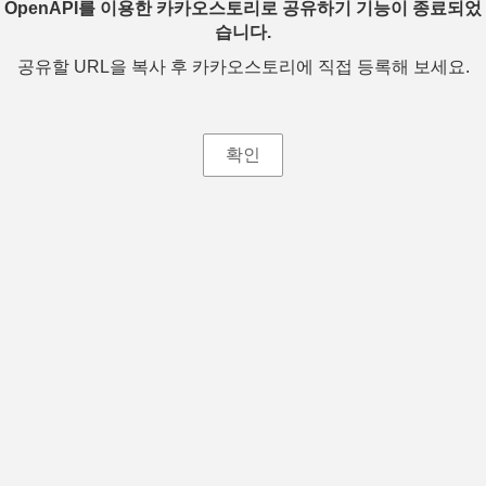
OpenAPI를 이용한 카카오스토리로 공유하기 기능이 종료되었
습니다.
공유할 URL을 복사 후 카카오스토리에 직접 등록해 보세요.
확인