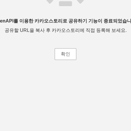
penAPI를 이용한 카카오스토리로 공유하기 기능이 종료되었습니
공유할 URL을 복사 후 카카오스토리에 직접 등록해 보세요.
확인