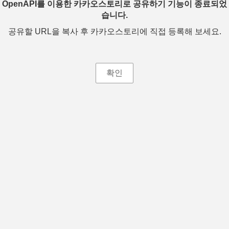
OpenAPI를 이용한 카카오스토리로 공유하기 기능이 종료되었
습니다.
공유할 URL을 복사 후 카카오스토리에 직접 등록해 보세요.
확인