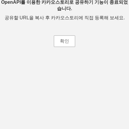
OpenAPI를 이용한 카카오스토리로 공유하기 기능이 종료되었
습니다.
공유할 URL을 복사 후 카카오스토리에 직접 등록해 보세요.
확인