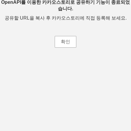
OpenAPI를 이용한 카카오스토리로 공유하기 기능이 종료되었
습니다.
공유할 URL을 복사 후 카카오스토리에 직접 등록해 보세요.
확인