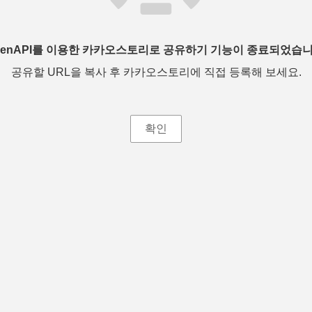
penAPI를 이용한 카카오스토리로 공유하기 기능이 종료되었습니
공유할 URL을 복사 후 카카오스토리에 직접 등록해 보세요.
확인